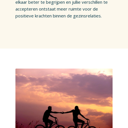
elkaar beter te begrijpen en jullie verschillen te
accepteren ontstaat meer ruimte voor de
positieve krachten binnen de gezinsrelaties.