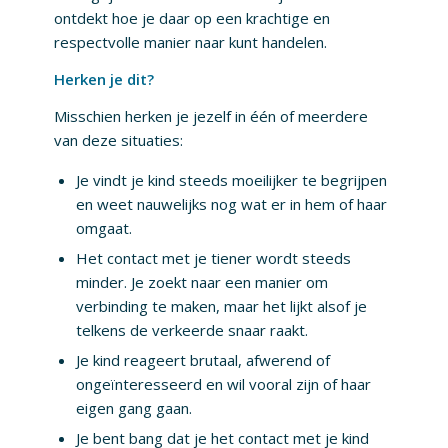
ontdekt hoe je daar op een krachtige en
respectvolle manier naar kunt handelen.
Herken je dit?
Misschien herken je jezelf in één of meerdere
van deze situaties:
Je vindt je kind steeds moeilijker te begrijpen
en weet nauwelijks nog wat er in hem of haar
omgaat.
Het contact met je tiener wordt steeds
minder. Je zoekt naar een manier om
verbinding te maken, maar het lijkt alsof je
telkens de verkeerde snaar raakt.
Je kind reageert brutaal, afwerend of
ongeïnteresseerd en wil vooral zijn of haar
eigen gang gaan.
Je bent bang dat je het contact met je kind