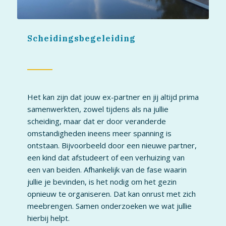
Scheidingsbegeleiding
Het kan zijn dat jouw ex-partner en jij altijd prima
samenwerkten, zowel tijdens als na jullie
scheiding, maar dat er door veranderde
omstandigheden ineens meer spanning is
ontstaan. Bijvoorbeeld door een nieuwe partner,
een kind dat afstudeert of een verhuizing van
een van beiden. Afhankelijk van de fase waarin
jullie je bevinden, is het nodig om het gezin
opnieuw te organiseren. Dat kan onrust met zich
meebrengen. Samen onderzoeken we wat jullie
hierbij helpt.