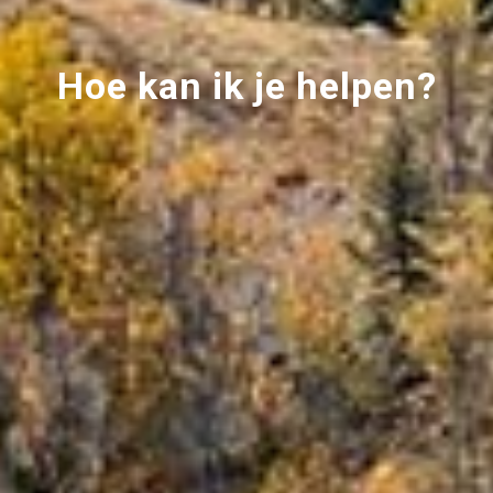
Hoe kan ik je helpen?