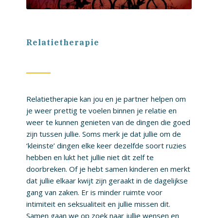
Relatietherapie
Relatietherapie kan jou en je partner helpen om
je weer prettig te voelen binnen je relatie en
weer te kunnen genieten van de dingen die goed
zijn tussen jullie. Soms merk je dat jullie om de
‘kleinste’ dingen elke keer dezelfde soort ruzies
hebben en lukt het jullie niet dit zelf te
doorbreken. Of je hebt samen kinderen en merkt
dat jullie elkaar kwijt zijn geraakt in de dagelijkse
gang van zaken. Er is minder ruimte voor
intimiteit en seksualiteit en jullie missen dit.
Samen gaan we op zoek naar jullie wensen en