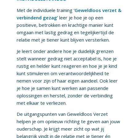
Met de individuele training
‘Geweldloos verzet &
verbindend gezag’
leer je hoe je op een
positieve, betrokken en krachtige manier kunt
omgaan met lastig gedrag en tegelijkertijd de
relatie met je tiener kunt blijven versterken.
Je leert onder andere hoe je duidelijk grenzen
stelt wanneer gedrag niet acceptabel is, hoe je
rustig en helder kunt reageren en hoe je je kind
kunt stimuleren om verantwoordelijkheid te
nemen voor zijn of haar eigen aandeel. Ook leer
je hoe je samen kunt werken aan passende
oplossingen en herstel, zonder de verbinding
met elkaar te verliezen.
De uitgangspunten van Geweldloos Verzet
helpen je om opnieuw richting te geven aan jouw
ouderschap. Je krijgt meer zicht op wat jij
belangrijk vindt in de relatie met je tiener én