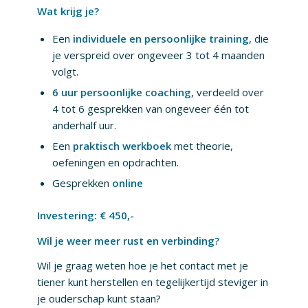
Wat krijg je?
Een
individuele en persoonlijke training
, die
je verspreid over ongeveer 3 tot 4 maanden
volgt.
6 uur persoonlijke coaching
, verdeeld over
4 tot 6 gesprekken van ongeveer één tot
anderhalf uur.
Een
praktisch werkboek
met theorie,
oefeningen en opdrachten.
Gesprekken
online
Investering: € 450,-
Wil je weer meer rust en verbinding?
Wil je graag weten hoe je het contact met je
tiener kunt herstellen en tegelijkertijd steviger in
je ouderschap kunt staan?