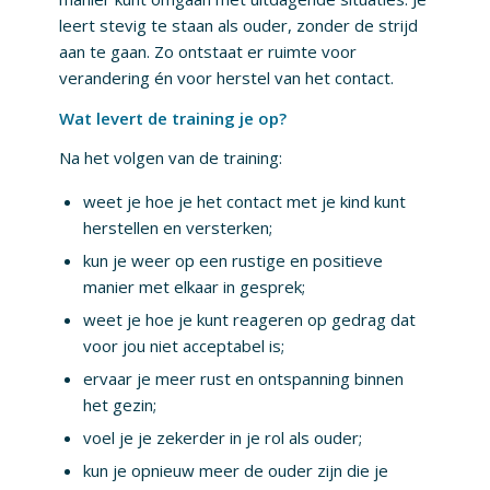
leert stevig te staan als ouder, zonder de strijd
aan te gaan. Zo ontstaat er ruimte voor
verandering én voor herstel van het contact.
Wat levert de training je op?
Na het volgen van de training:
weet je hoe je het contact met je kind kunt
herstellen en versterken;
kun je weer op een rustige en positieve
manier met elkaar in gesprek;
weet je hoe je kunt reageren op gedrag dat
voor jou niet acceptabel is;
ervaar je meer rust en ontspanning binnen
het gezin;
voel je je zekerder in je rol als ouder;
kun je opnieuw meer de ouder zijn die je