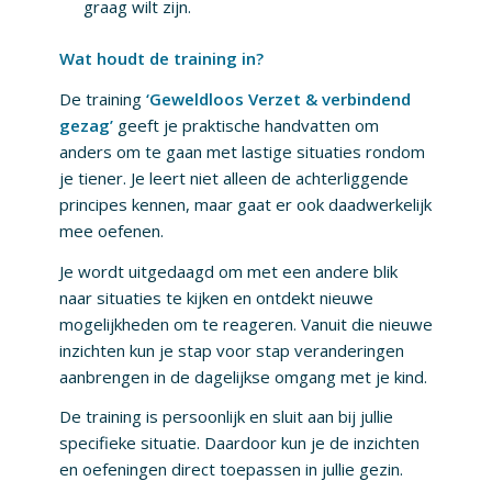
graag wilt zijn.
Wat houdt de training in?
De training
‘Geweldloos Verzet & verbindend
gezag’
geeft je praktische handvatten om
anders om te gaan met lastige situaties rondom
je tiener. Je leert niet alleen de achterliggende
principes kennen, maar gaat er ook daadwerkelijk
mee oefenen.
Je wordt uitgedaagd om met een andere blik
naar situaties te kijken en ontdekt nieuwe
mogelijkheden om te reageren. Vanuit die nieuwe
inzichten kun je stap voor stap veranderingen
aanbrengen in de dagelijkse omgang met je kind.
De training is persoonlijk en sluit aan bij jullie
specifieke situatie. Daardoor kun je de inzichten
en oefeningen direct toepassen in jullie gezin.