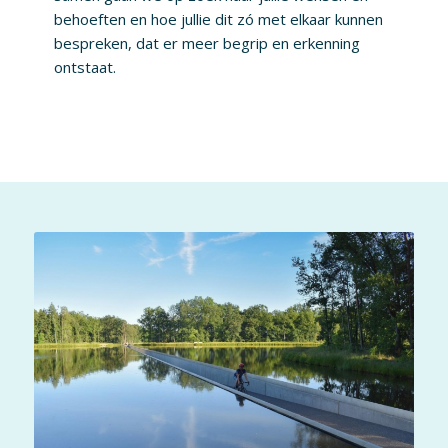
behoeften en hoe jullie dit zó met elkaar kunnen
bespreken, dat er meer begrip en erkenning
ontstaat.