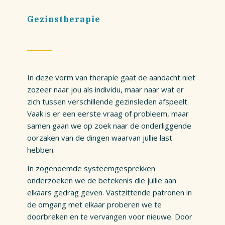
Gezinstherapie
In deze vorm van therapie gaat de aandacht niet
zozeer naar jou als individu, maar naar wat er
zich tussen verschillende gezinsleden afspeelt.
Vaak is er een eerste vraag of probleem, maar
samen gaan we op zoek naar de onderliggende
oorzaken van de dingen waarvan jullie last
hebben.
In zogenoemde systeemgesprekken
onderzoeken we de betekenis die jullie aan
elkaars gedrag geven. Vastzittende patronen in
de omgang met elkaar proberen we te
doorbreken en te vervangen voor nieuwe. Door