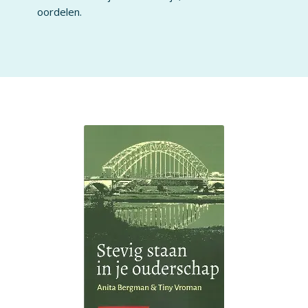
oordelen.