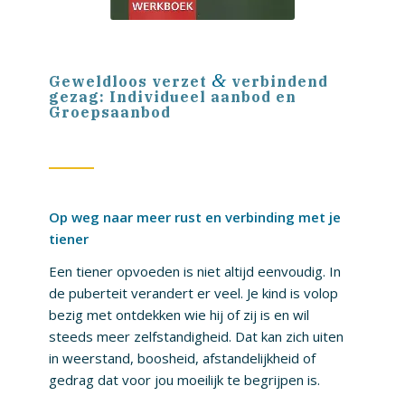
&
Geweldloos verzet
verbindend
gezag: Individueel aanbod en
Groepsaanbod
Op weg naar meer rust en verbinding met je
tiener
Een tiener opvoeden is niet altijd eenvoudig. In
de puberteit verandert er veel. Je kind is volop
bezig met ontdekken wie hij of zij is en wil
steeds meer zelfstandigheid. Dat kan zich uiten
in weerstand, boosheid, afstandelijkheid of
gedrag dat voor jou moeilijk te begrijpen is.